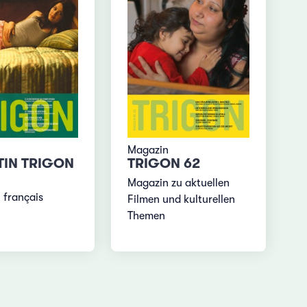
Magazin
TIN TRIGON
TRIGON 62
Magazin zu aktuellen
 français
Filmen und kulturellen
Themen