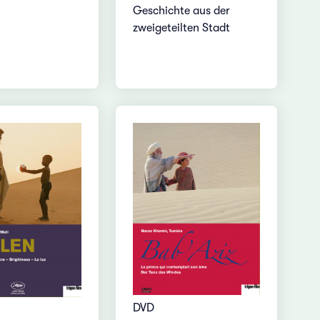
Geschichte aus der
zweigeteilten Stadt
DVD