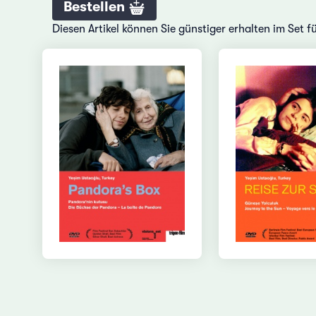
Bestellen
Diesen Artikel können Sie günstiger erhalten im Set 