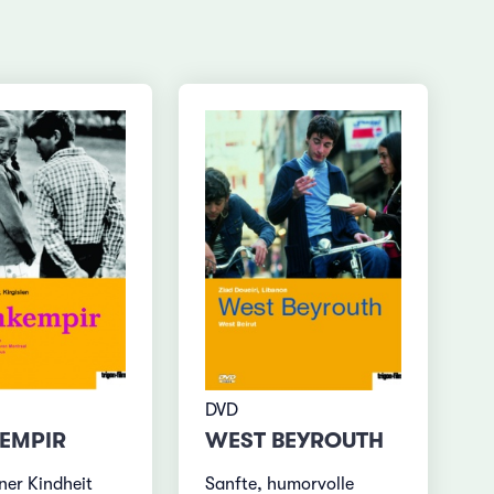
DVD
EMPIR
WEST BEYROUTH
ner Kindheit
Sanfte, humorvolle