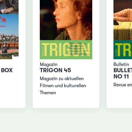
Magazin
Bulletin
 BOX
TRIGON 45
BULLE
NO 11
Magazin zu aktuellen
Revue en
Filmen und kulturellen
Themen