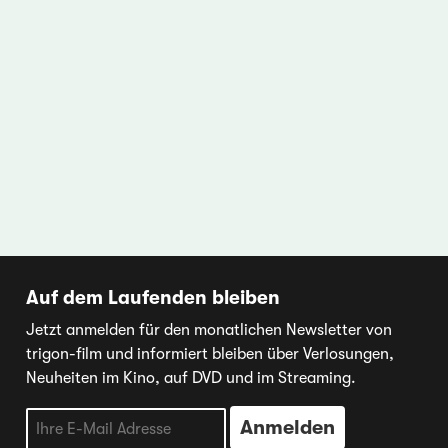
Auf dem Laufenden bleiben
Jetzt anmelden für den monatlichen Newsletter von
trigon-film und informiert bleiben über Verlosungen,
Neuheiten im Kino, auf DVD und im Streaming.