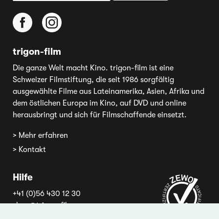
trigon-film
Die ganze Welt macht Kino. trigon-film ist eine
Schweizer Filmstiftung, die seit 1986 sorgfältig
ausgewählte Filme aus Lateinamerika, Asien, Afrika und
dem östlichen Europa im Kino, auf DVD und online
herausbringt und sich für Filmschaffende einsetzt.
> Mehr erfahren
> Kontakt
Hilfe
+41 (0)56 430 12 30
shop@trigon-film.org