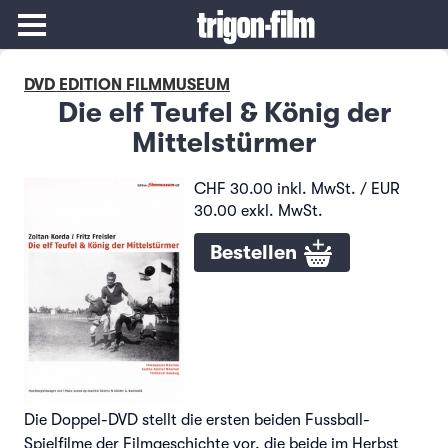
DVD EDITION FILMMUSEUM
Die elf Teufel & König der
Mittelstürmer
CHF 30.00 inkl. MwSt. / EUR
30.00 exkl. MwSt.
Bestellen
Die Doppel-DVD stellt die ersten beiden Fussball-
Spielfilme der Filmgeschichte vor, die beide im Herbst