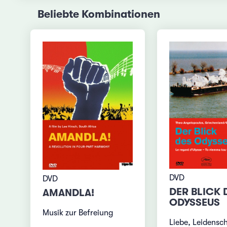
Beliebte Kombinationen
DVD
DVD
DER BLICK 
AMANDLA!
ODYSSEUS
Musik zur Befreiung
Liebe, Leidensch