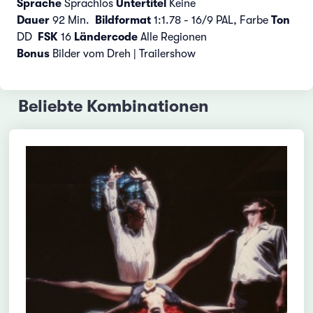
Sprache
Sprachlos
Untertitel
Keine
Dauer
92 Min.
Bildformat
1:1.78 - 16/9 PAL, Farbe
Ton
DD
FSK
16
Ländercode
Alle Regionen
Bonus
Bilder vom Dreh | Trailershow
Beliebte Kombinationen