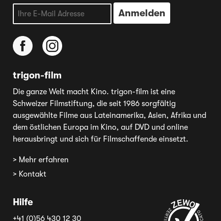
trigon-film
Die ganze Welt macht Kino. trigon-film ist eine
Schweizer Filmstiftung, die seit 1986 sorgfältig
ausgewählte Filme aus Lateinamerika, Asien, Afrika und
dem östlichen Europa im Kino, auf DVD und online
herausbringt und sich für Filmschaffende einsetzt.
> Mehr erfahren
> Kontakt
Hilfe
+41 (0)56 430 12 30