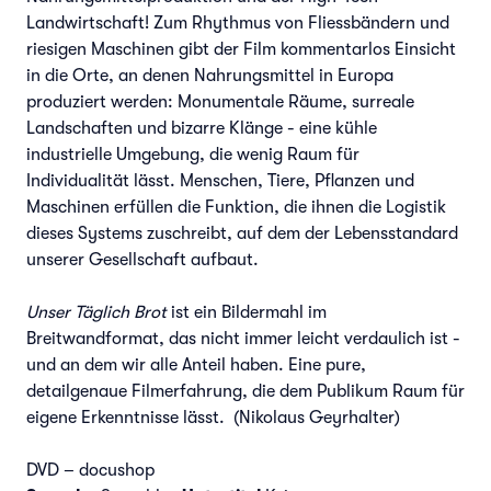
Landwirtschaft! Zum Rhythmus von Fliessbändern und
riesigen Maschinen gibt der Film kommentarlos Einsicht
in die Orte, an denen Nahrungsmittel in Europa
produziert werden: Monumentale Räume, surreale
Landschaften und bizarre Klänge - eine kühle
industrielle Umgebung, die wenig Raum für
Individualität lässt. Menschen, Tiere, Pflanzen und
Maschinen erfüllen die Funktion, die ihnen die Logistik
dieses Systems zuschreibt, auf dem der Lebensstandard
unserer Gesellschaft aufbaut.
Unser Täglich Brot
ist ein Bildermahl im
Breitwandformat, das nicht immer leicht verdaulich ist -
und an dem wir alle Anteil haben. Eine pure,
detailgenaue Filmerfahrung, die dem Publikum Raum für
eigene Erkenntnisse lässt. (Nikolaus Geyrhalter)
DVD – docushop