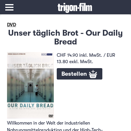
DVD
Unser täglich Brot - Our Daily
Bread
CHF 14.90 inkl. MwSt. / EUR
13.80 exkl. MwSt.
Bestellen
Willkommen in der Welt der industriellen
Nahrungsmittelproduktion und der High-Tech-