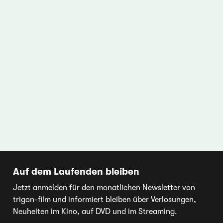
Auf dem Laufenden bleiben
Jetzt anmelden für den monatlichen Newsletter von
trigon-film und informiert bleiben über Verlosungen,
Neuheiten im Kino, auf DVD und im Streaming.