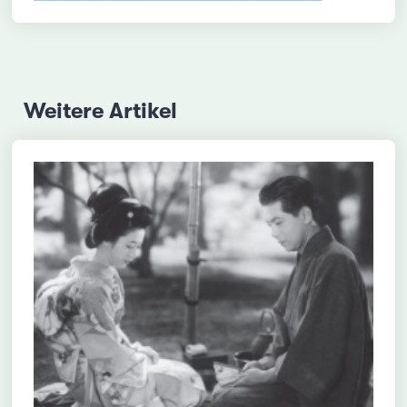
Weitere Artikel