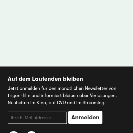
Auf dem Laufenden bleiben
Jetzt anmelden für den monatlichen Newsletter von
trigon-film und informiert bleiben über Verlosungen,
Neuheiten im Kino, auf DVD und im Streaming.