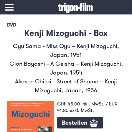
DVD
Kenji Mizoguchi - Box
Oyu Sama - Miss Oyu – Kenji Mizoguchi,
Japan, 1951
Gion Bayashi - A Geisha – Kenji Mizoguchi,
Japan, 1954
Akasen Chitai - Street of Shame – Kenji
Mizoguchi, Japan, 1956
CHF 45.00 inkl. MwSt. / EUR
41.80 exkl. MwSt.
Bestellen