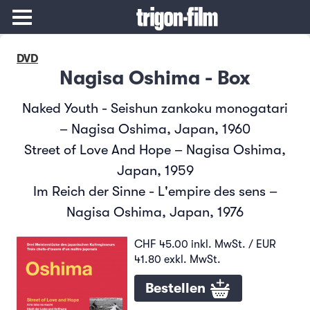
DVD
Nagisa Oshima - Box
Naked Youth - Seishun zankoku monogatari
– Nagisa Oshima, Japan, 1960
Street of Love And Hope – Nagisa Oshima,
Japan, 1959
Im Reich der Sinne - L'empire des sens –
Nagisa Oshima, Japan, 1976
CHF 45.00 inkl. MwSt. / EUR
41.80 exkl. MwSt.
Bestellen