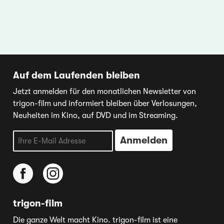
Auf dem Laufenden bleiben
Jetzt anmelden für den monatlichen Newsletter von
trigon-film und informiert bleiben über Verlosungen,
Neuheiten im Kino, auf DVD und im Streaming.
trigon-film
Die ganze Welt macht Kino. trigon-film ist eine