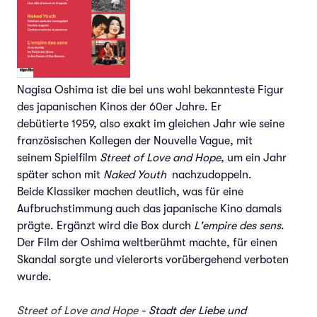
Nagisa Oshima ist die bei uns wohl bekannteste Figur
des japanischen Kinos der 60er Jahre. Er
debütierte 1959, also exakt im gleichen Jahr wie seine
französischen Kollegen der Nouvelle Vague, mit
seinem Spielfilm
Street of Love and Hope
, um ein Jahr
später schon mit
Naked Youth
nachzudoppeln.
Beide Klassiker machen deutlich, was für eine
Aufbruchstimmung auch das japanische Kino damals
prägte. Ergänzt wird die Box durch
L'empire des sens
.
Der Film der Oshima weltberühmt machte, für einen
Skandal sorgte und vielerorts vorübergehend verboten
wurde.
Street of Love and Hope
- Stadt der Liebe und