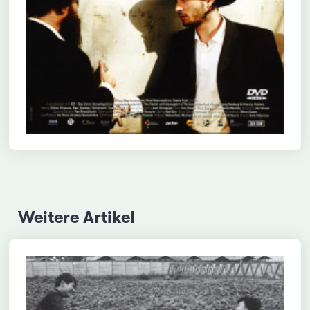
Weitere Artikel