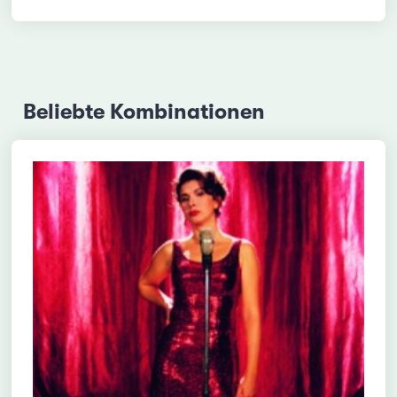
Beliebte Kombinationen