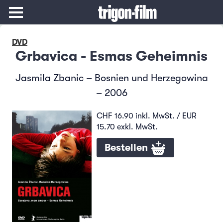
DVD
Grbavica - Esmas Geheimnis
Jasmila Zbanic – Bosnien und Herzegowina
– 2006
CHF 16.90 inkl. MwSt. / EUR
15.70 exkl. MwSt.
Bestellen