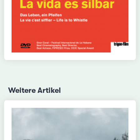
Weitere Artikel