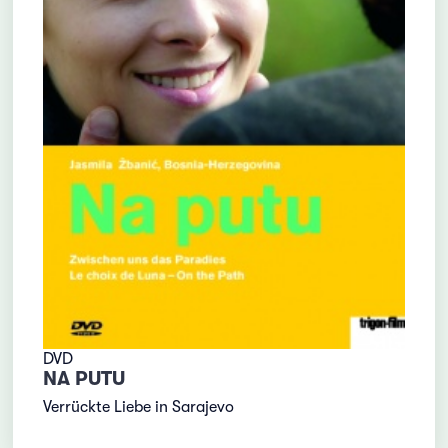
DVD
NA PUTU
Verrückte Liebe in Sarajevo