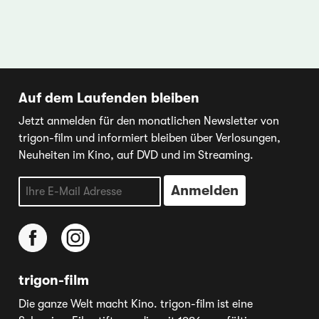
Auf dem Laufenden bleiben
Jetzt anmelden für den monatlichen Newsletter von
trigon-film und informiert bleiben über Verlosungen,
Neuheiten im Kino, auf DVD und im Streaming.
trigon-film
Die ganze Welt macht Kino. trigon-film ist eine