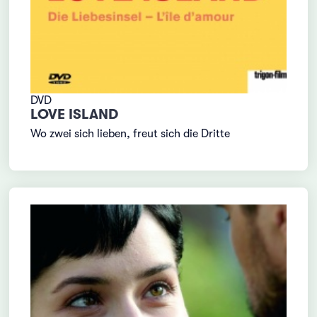
DVD
LOVE ISLAND
Wo zwei sich lieben, freut sich die Dritte