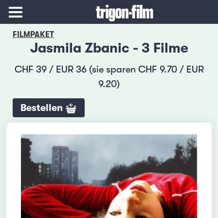
FILMPAKET
Jasmila Zbanic - 3 Filme
CHF 39 / EUR 36 (sie sparen CHF 9.70 / EUR
9.20)
Bestellen