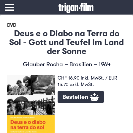
DVD
Deus e o Diabo na Terra do
Sol - Gott und Teufel im Land
der Sonne
Glauber Rocha – Brasilien – 1964
CHF 16.90 inkl. MwSt. / EUR
15.70 exkl. MwSt.
Bestellen