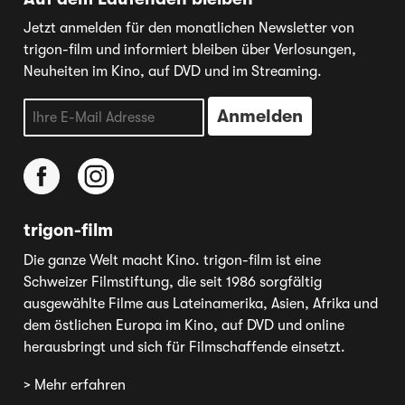
Jetzt anmelden für den monatlichen Newsletter von
trigon-film und informiert bleiben über Verlosungen,
Neuheiten im Kino, auf DVD und im Streaming.
trigon-film
Die ganze Welt macht Kino. trigon-film ist eine
Schweizer Filmstiftung, die seit 1986 sorgfältig
ausgewählte Filme aus Lateinamerika, Asien, Afrika und
dem östlichen Europa im Kino, auf DVD und online
herausbringt und sich für Filmschaffende einsetzt.
> Mehr erfahren