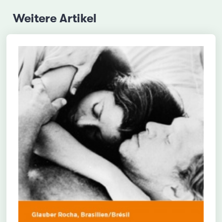
Weitere Artikel