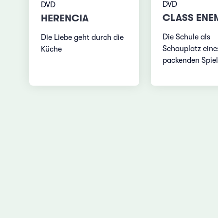
DVD
DVD
CLASS ENE
HERENCIA
Die Schule als
Die Liebe geht durch die
Schauplatz eine
Küche
packenden Spiel