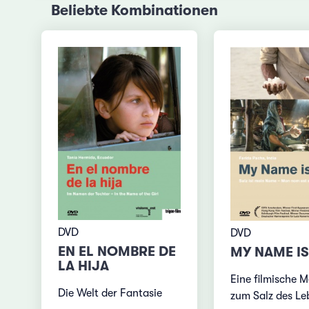
Beliebte Kombinationen
DVD
DVD
EN EL NOMBRE DE
MY NAME IS
LA HIJA
Eine filmische M
Die Welt der Fantasie
zum Salz des Le