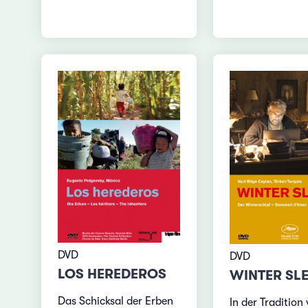
DVD
DVD
LOS HEREDEROS
WINTER SL
Das Schicksal der Erben
In der Tradition