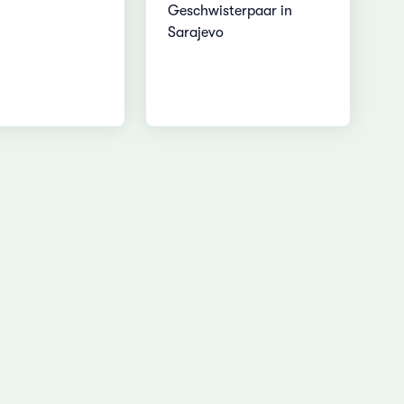
Geschwisterpaar in
Sarajevo