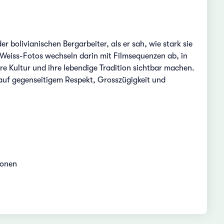
 bolivianischen Bergarbeiter, als er sah, wie stark sie
Weiss-Fotos wechseln darin mit Filmsequenzen ab, in
re Kultur und ihre lebendige Tradition sichtbar machen.
 auf gegenseitigem Respekt, Grosszügigkeit und
ionen