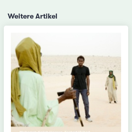
Weitere Artikel