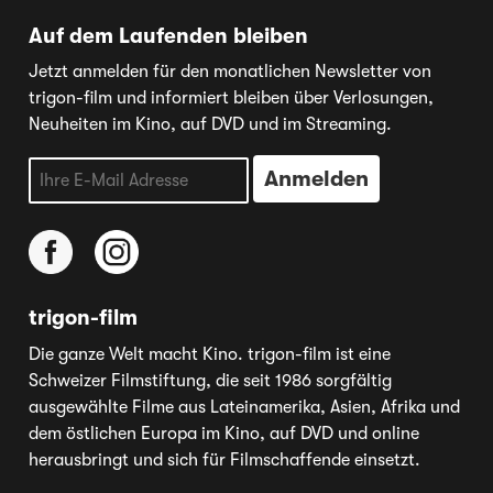
Auf dem Laufenden bleiben
Jetzt anmelden für den monatlichen Newsletter von
trigon-film und informiert bleiben über Verlosungen,
Neuheiten im Kino, auf DVD und im Streaming.
trigon-film
Die ganze Welt macht Kino. trigon-film ist eine
Schweizer Filmstiftung, die seit 1986 sorgfältig
ausgewählte Filme aus Lateinamerika, Asien, Afrika und
dem östlichen Europa im Kino, auf DVD und online
herausbringt und sich für Filmschaffende einsetzt.