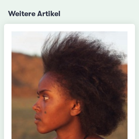
Weitere Artikel