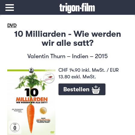
DVD
10 Milliarden - Wie werden
wir alle satt?
Valentin Thurn – Indien – 2015
CHF 14.90 inkl. MwSt. / EUR
13.80 exkl. MwSt.
Bestellen