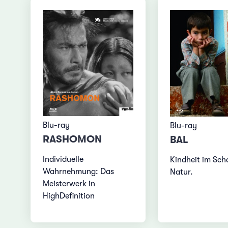
Blu-ray
Blu-ray
RASHOMON
BAL
Individuelle
Kindheit im Sch
Wahrnehmung: Das
Natur.
Meisterwerk in
HighDefinition