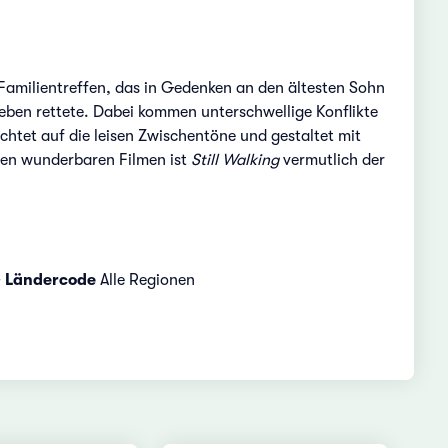
 Familientreffen, das in Gedenken an den ältesten Sohn
Leben rettete. Dabei kommen unterschwellige Konflikte
chtet auf die leisen Zwischentöne und gestaltet mit
einen wunderbaren Filmen ist
Still Walking
vermutlich der
+
Ländercode
Alle Regionen