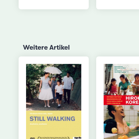
Weitere Artikel