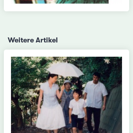
Weitere Artikel