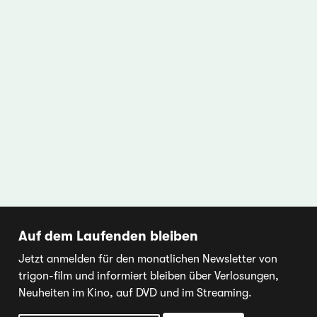
Auf dem Laufenden bleiben
Jetzt anmelden für den monatlichen Newsletter von
trigon-film und informiert bleiben über Verlosungen,
Neuheiten im Kino, auf DVD und im Streaming.