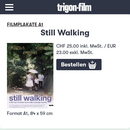
FILMPLAKATE A1
Still Walking
CHF 25.00 inkl. MwSt. / EUR
23.00 exkl. MwSt.
Bestellen
Format A1, 84 x 59 cm