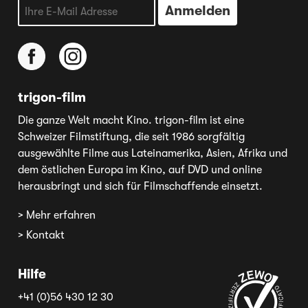
trigon-film
Die ganze Welt macht Kino. trigon-film ist eine
Schweizer Filmstiftung, die seit 1986 sorgfältig
ausgewählte Filme aus Lateinamerika, Asien, Afrika und
dem östlichen Europa im Kino, auf DVD und online
herausbringt und sich für Filmschaffende einsetzt.
> Mehr erfahren
> Kontakt
Hilfe
+41 (0)56 430 12 30