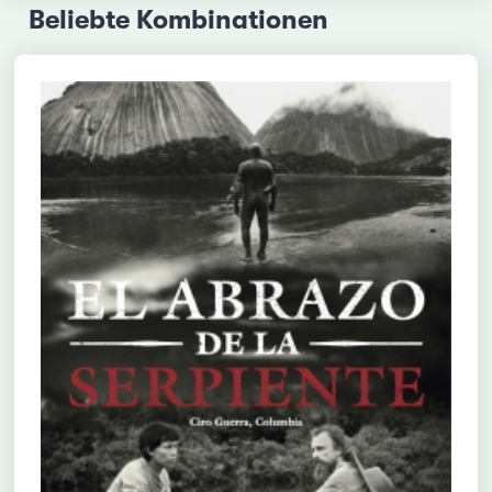
Beliebte Kombinationen