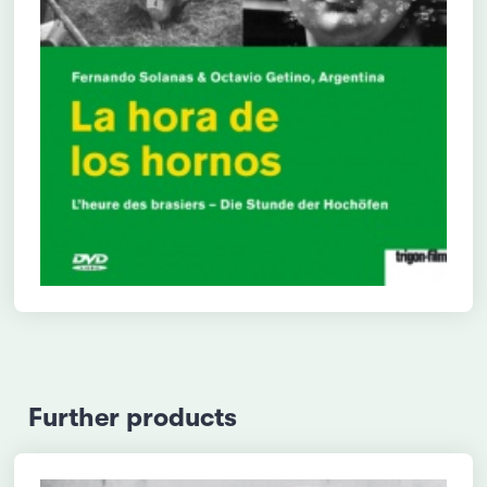
Further products