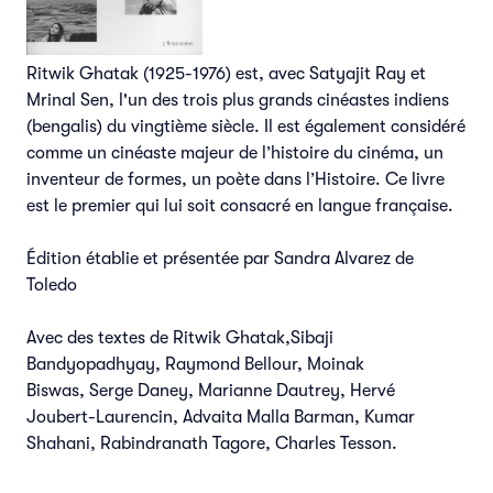
Ritwik Ghatak (1925-1976) est, avec Satyajit Ray et
Mrinal Sen, l'un des trois plus grands cinéastes indiens
(bengalis) du vingtième siècle. Il est également considéré
comme un cinéaste majeur de l’histoire du cinéma, un
inventeur de formes, un poète dans l’Histoire. Ce livre
est le premier qui lui soit consacré en langue française.
Édition établie et présentée par Sandra Alvarez de
Toledo
Avec des textes de Ritwik Ghatak,Sibaji
Bandyopadhyay, Raymond Bellour, Moinak
Biswas, Serge Daney, Marianne Dautrey, Hervé
Joubert-Laurencin, Advaita Malla Barman, Kumar
Shahani, Rabindranath Tagore, Charles Tesson.