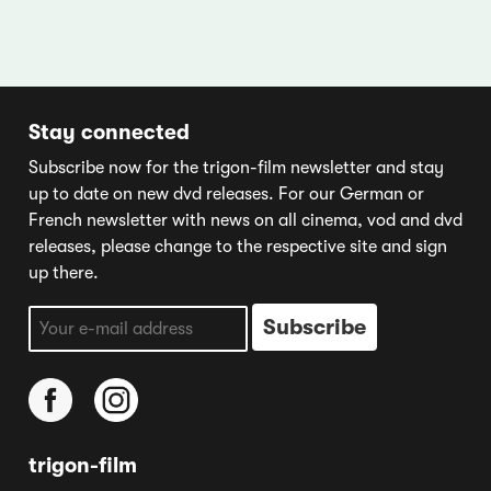
Stay connected
Subscribe now for the trigon-film newsletter and stay
up to date on new dvd releases. For our German or
French newsletter with news on all cinema, vod and dvd
releases, please change to the respective site and sign
up there.
trigon-film