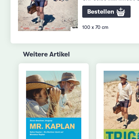
Bestellen
100 x 70 cm
Weitere Artikel