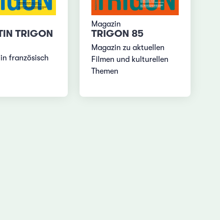
Magazin
TIN TRIGON
TRIGON 85
Magazin zu aktuellen
in französisch
Filmen und kulturellen
Themen