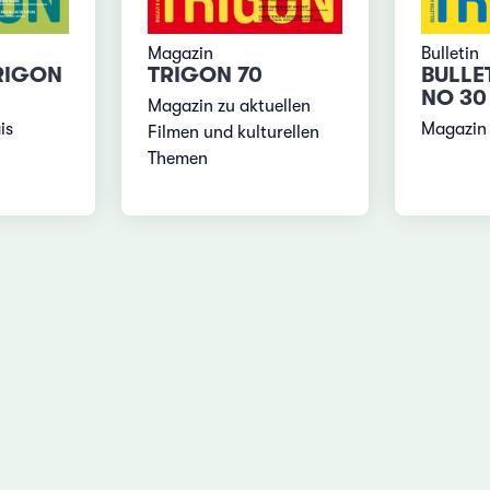
Magazin
Bulletin
RIGON
TRIGON 70
BULLE
NO 30
Magazin zu aktuellen
is
Magazin 
Filmen und kulturellen
Themen