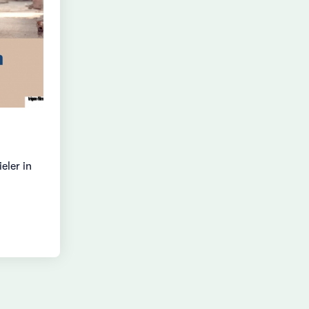
eler in