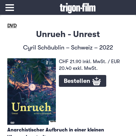
DVD
Unrueh - Unrest
Cyril Schäublin – Schweiz – 2022
CHF 21.90 inkl. MwSt. / EUR
20.40 exkl. MwSt.
Bestellen
Anarchistischer Aufbruch in einer kleinen