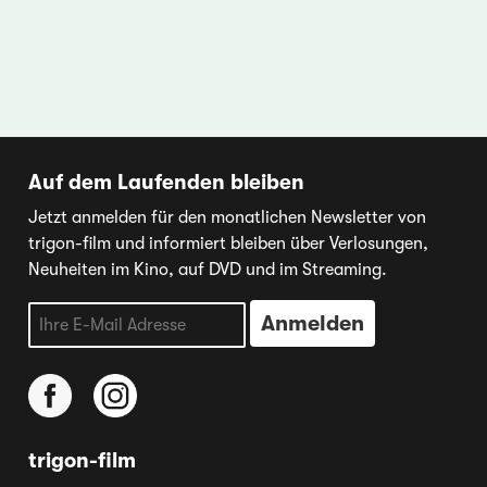
Auf dem Laufenden bleiben
Jetzt anmelden für den monatlichen Newsletter von
trigon-film und informiert bleiben über Verlosungen,
Neuheiten im Kino, auf DVD und im Streaming.
trigon-film