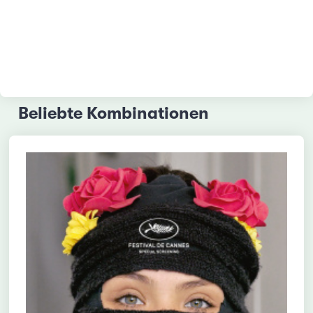
Beliebte Kombinationen