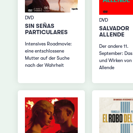
DVD
DVD
SIN SEÑAS
SALVADOR
PARTICULARES
ALLENDE
Intensives Roadmovie:
Der andere 11.
eine entschlossene
September: Das
Mutter auf der Suche
und Wirken von
nach der Wahrheit
Allende