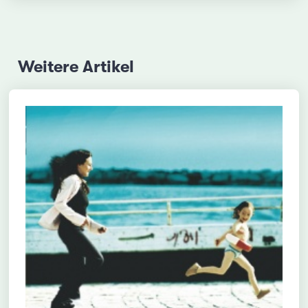
Weitere Artikel