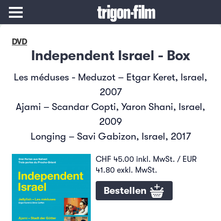
DVD
Independent Israel - Box
Les méduses - Meduzot – Etgar Keret, Israel,
2007
Ajami – Scandar Copti, Yaron Shani, Israel,
2009
Longing – Savi Gabizon, Israel, 2017
CHF 45.00 inkl. MwSt. / EUR
41.80 exkl. MwSt.
Bestellen