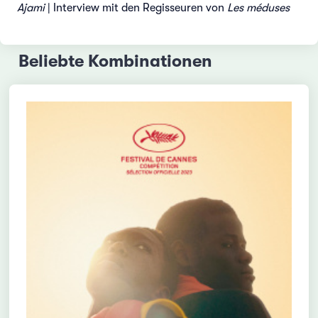
Ajami
| Interview mit den Regisseuren von
Les méduses
Beliebte Kombinationen