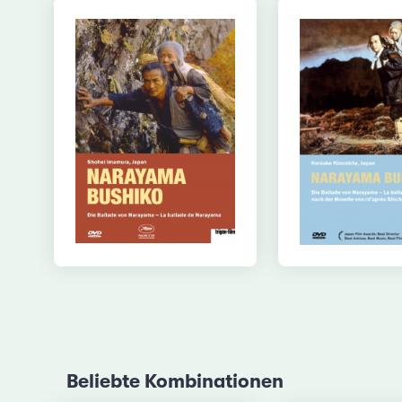
Beliebte Kombinationen