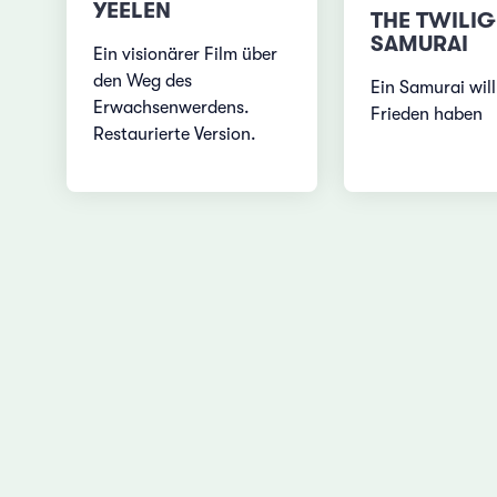
YEELEN
THE TWILI
SAMURAI
Ein visionärer Film über
den Weg des
Ein Samurai will
Erwachsenwerdens.
Frieden haben
Restaurierte Version.