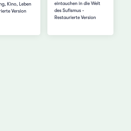
eintauchen in die Welt
ng, Kino, Leben
des Sufismus -
ierte Version
Restaurierte Version