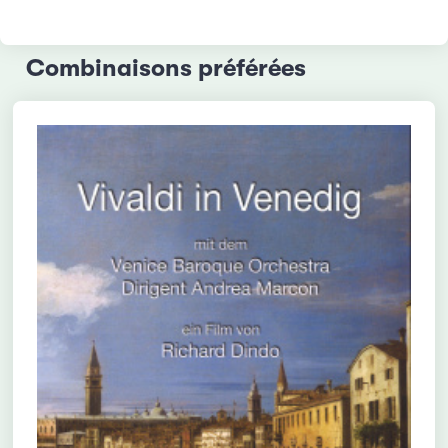
Combinaisons préférées