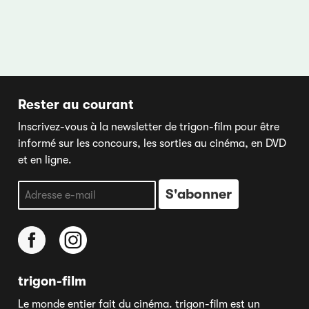
Rester au courant
Inscrivez-vous à la newsletter de trigon-film pour être
informé sur les concours, les sorties au cinéma, en DVD
et en ligne.
trigon-film
Le monde entier fait du cinéma. trigon-film est un