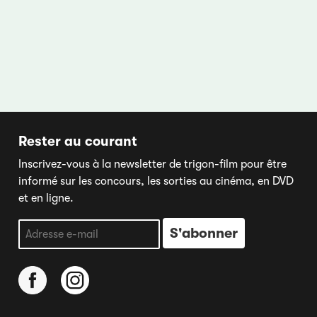
Rester au courant
Inscrivez-vous à la newsletter de trigon-film pour être
informé sur les concours, les sorties au cinéma, en DVD
et en ligne.