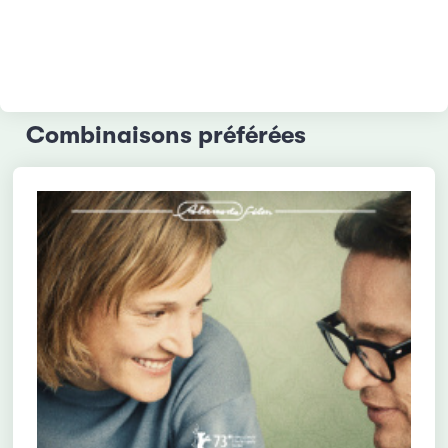
Combinaisons préférées