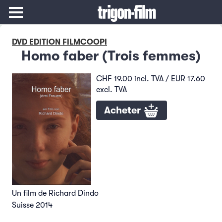
DVD EDITION FILMCOOPI
Homo faber (Trois femmes)
CHF 19.00 incl. TVA / EUR 17.60
excl. TVA
Acheter
Un film de Richard Dindo
Suisse 2014