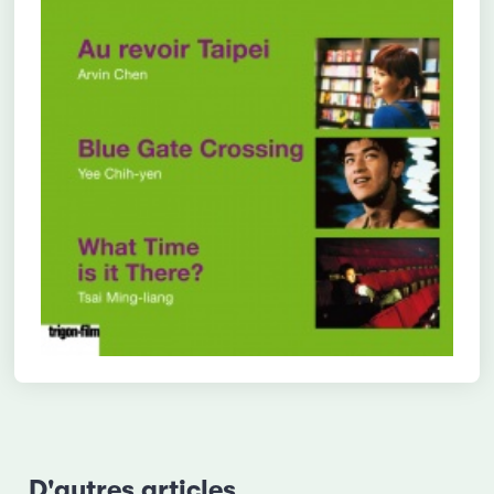
D'autres articles