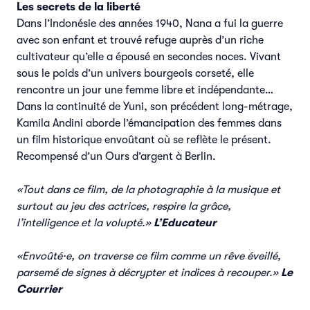
Les secrets de la liberté
Dans l’Indonésie des années 1940, Nana a fui la guerre
avec son enfant et trouvé refuge auprès d’un riche
cultivateur qu’elle a épousé en secondes noces. Vivant
sous le poids d’un univers bourgeois corseté, elle
rencontre un jour une femme libre et indépendante…
Dans la continuité de Yuni, son précédent long-métrage,
Kamila Andini aborde l’émancipation des femmes dans
un film historique envoûtant où se reflète le présent.
Recompensé d’un Ours d’argent à Berlin.
«Tout dans ce film, de la photographie à la musique et
surtout au jeu des actrices, respire la grâce,
l’intelligence et la volupté.»
L’Educateur
«Envoûté·e, on traverse ce film comme un rêve éveillé,
parsemé de signes à décrypter et indices à recouper.»
Le
Courrier