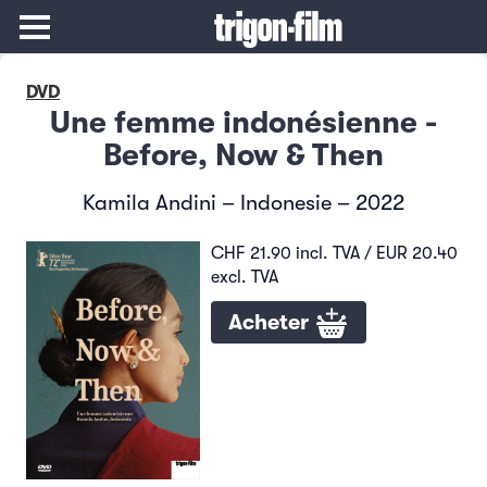
DVD
Une femme indonésienne -
Before, Now & Then
Kamila Andini – Indonesie – 2022
CHF 21.90 incl. TVA / EUR 20.40
excl. TVA
Acheter