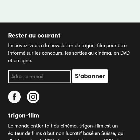
Rester au courant
Inscrivez-vous à la newsletter de trigon-film pour être
informé sur les concours, les sorties au cinéma, en DVD
et en ligne.
trigon-film
Le monde entier fait du cinéma. trigon-film est un
éditeur de films à but non lucratif basé en Suisse, qui