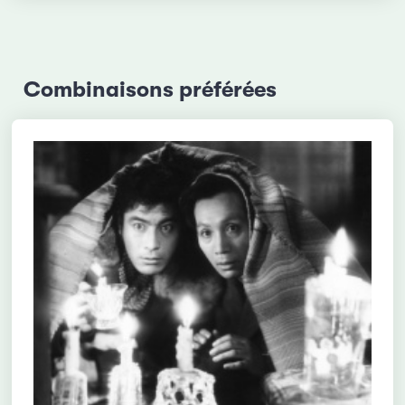
Combinaisons préférées