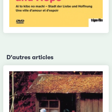
D'autres articles