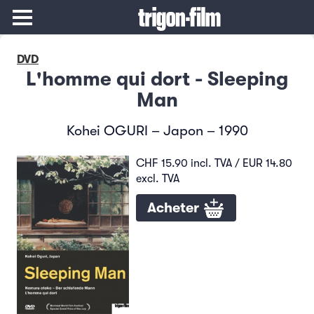
DVD
L'homme qui dort - Sleeping
Man
Kohei OGURI – Japon – 1990
CHF 15.90 incl. TVA / EUR 14.80
excl. TVA
Acheter