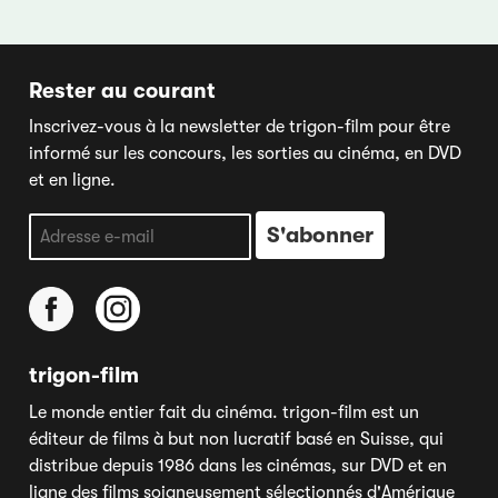
Rester au courant
Inscrivez-vous à la newsletter de trigon-film pour être
informé sur les concours, les sorties au cinéma, en DVD
et en ligne.
trigon-film
Le monde entier fait du cinéma. trigon-film est un
éditeur de films à but non lucratif basé en Suisse, qui
distribue depuis 1986 dans les cinémas, sur DVD et en
ligne des films soigneusement sélectionnés d'Amérique