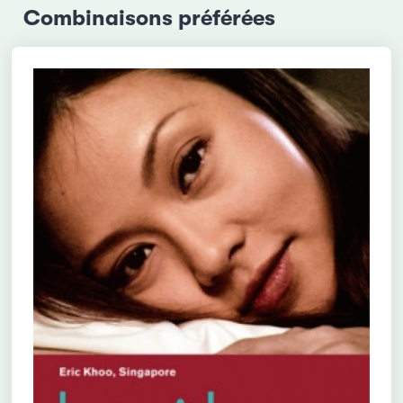
Combinaisons préférées