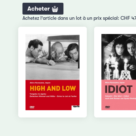
Acheter
Achetez l'article dans un lot à un prix spécial: CHF 