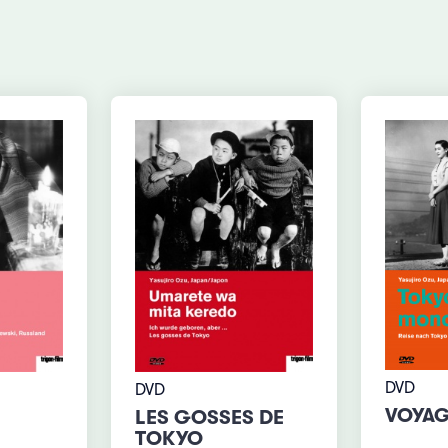
DVD
DVD
VOYAG
LES GOSSES DE
TOKYO