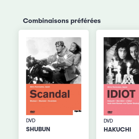
Combinaisons préférées
DVD
DVD
SHUBUN
HAKUCHI