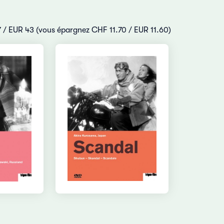
47 / EUR 43 (vous épargnez CHF 11.70 / EUR 11.60)