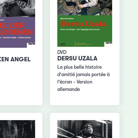
DVD
DERSU UZALA
EN ANGEL
La plus belle histoire
d'amitié jamais portée à
l'écran - Version
allemande