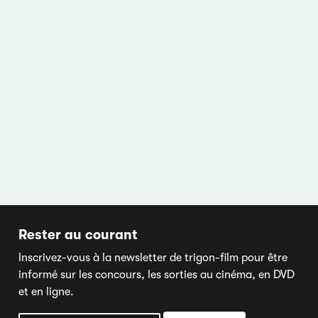
Rester au courant
Inscrivez-vous à la newsletter de trigon-film pour être
informé sur les concours, les sorties au cinéma, en DVD
et en ligne.