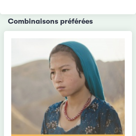
Combinaisons préférées