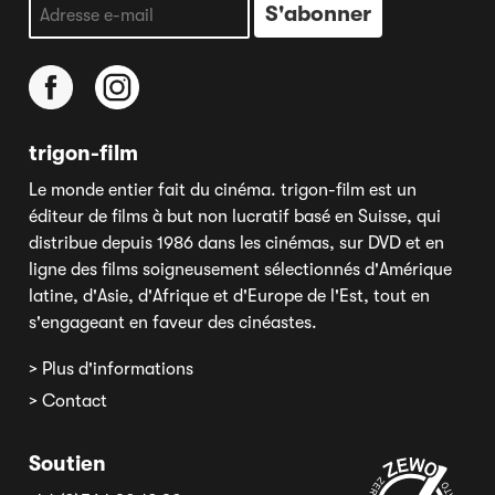
trigon-film
Le monde entier fait du cinéma. trigon-film est un
éditeur de films à but non lucratif basé en Suisse, qui
distribue depuis 1986 dans les cinémas, sur DVD et en
ligne des films soigneusement sélectionnés d'Amérique
latine, d'Asie, d'Afrique et d'Europe de l'Est, tout en
s'engageant en faveur des cinéastes.
> Plus d'informations
> Contact
Soutien