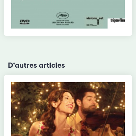
D'autres articles