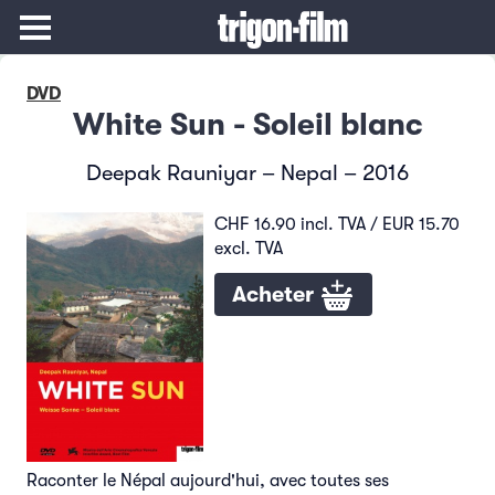
DVD
White Sun - Soleil blanc
Deepak Rauniyar – Nepal – 2016
CHF 16.90 incl. TVA / EUR 15.70
excl. TVA
Acheter
Raconter le Népal aujourd'hui, avec toutes ses