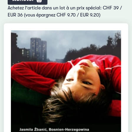
Achetez l'article dans un lot à un prix spécial: CHF 39 /
EUR 36 (vous épargnez CHF 9.70 / EUR 9.20)