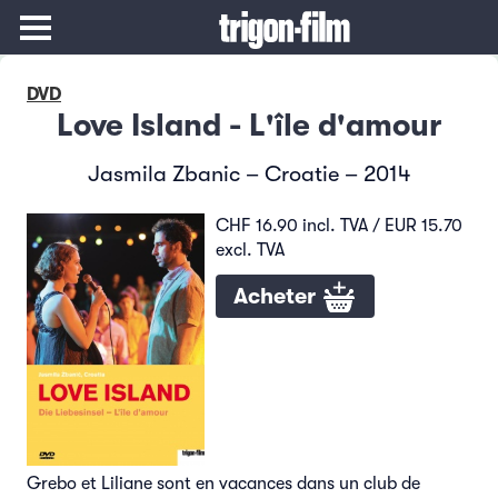
DVD
Love Island - L'île d'amour
Jasmila Zbanic – Croatie – 2014
CHF 16.90 incl. TVA / EUR 15.70
excl. TVA
Acheter
Grebo et Liliane sont en vacances dans un club de