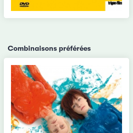
Combinaisons préférées