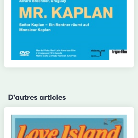
D'autres articles