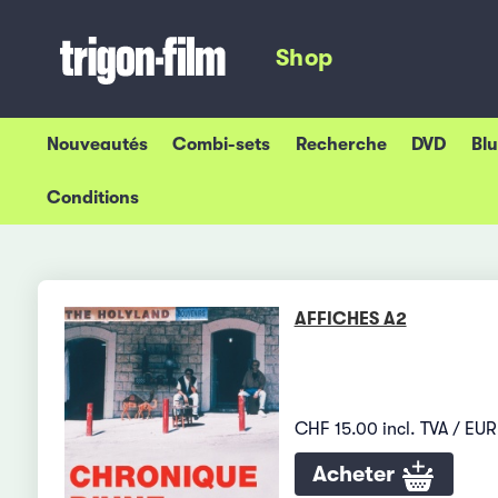
Shop
Nouveautés
Combi-sets
Recherche
DVD
Bl
Conditions
AFFICHES A2
CHF 15.00 incl. TVA / EUR
Acheter