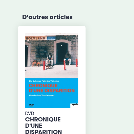
D'autres articles
DVD
CHRONIQUE
D'UNE
DISPARITION