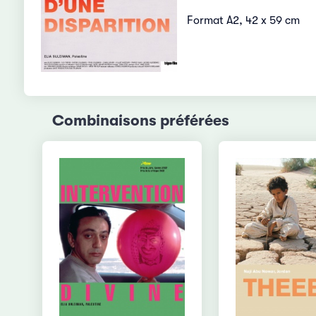
Format A2, 42 x 59 cm
Combinaisons préférées