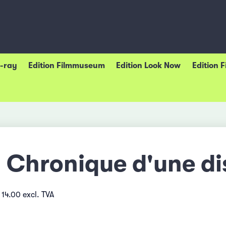
u-ray
Edition Filmmuseum
Edition Look Now
Edition 
Chronique d'une di
 14.00 excl. TVA