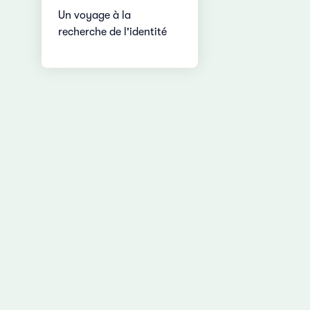
Un voyage à la
recherche de l'identité