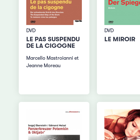
DVD
DVD
LE PAS SUSPENDU
LE MIROIR
DE LA CIGOGNE
Marcello Mastroianni et
Jeanne Moreau