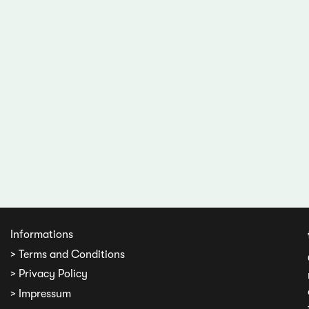
Informations
> Terms and Conditions
> Privacy Policy
> Impressum