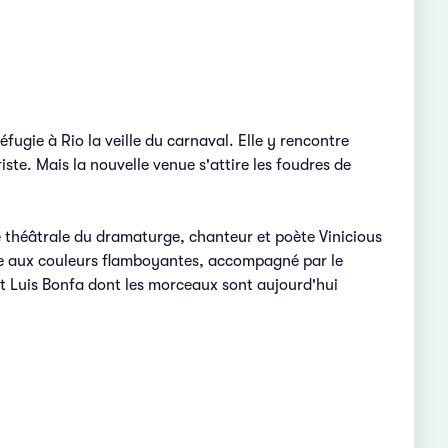
fugie à Rio la veille du carnaval. Elle y rencontre
te. Mais la nouvelle venue s'attire les foudres de
théâtrale du dramaturge, chanteur et poète Vinicious
ne aux couleurs flamboyantes, accompagné par le
t Luis Bonfa dont les morceaux sont aujourd'hui