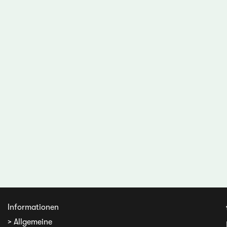
Informationen
> Allgemeine