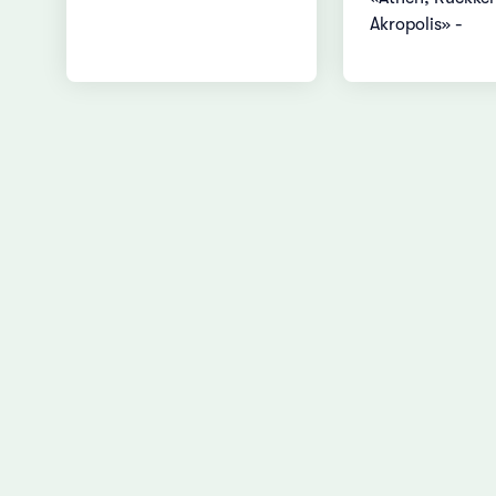
Akropolis» -