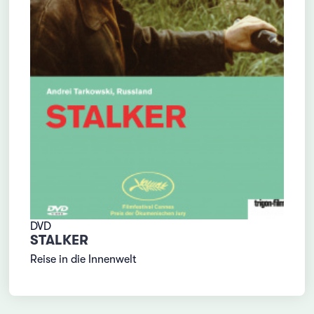
DVD
STALKER
Reise in die Innenwelt