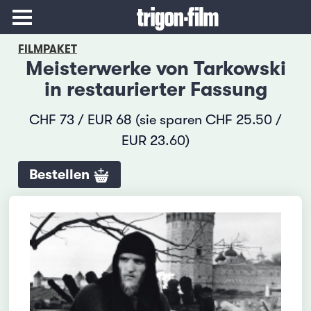
FILMPAKET
Meisterwerke von Tarkowski
in restaurierter Fassung
CHF 73 / EUR 68 (sie sparen CHF 25.50 /
EUR 23.60)
Bestellen