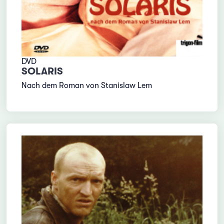
DVD
SOLARIS
Nach dem Roman von Stanislaw Lem