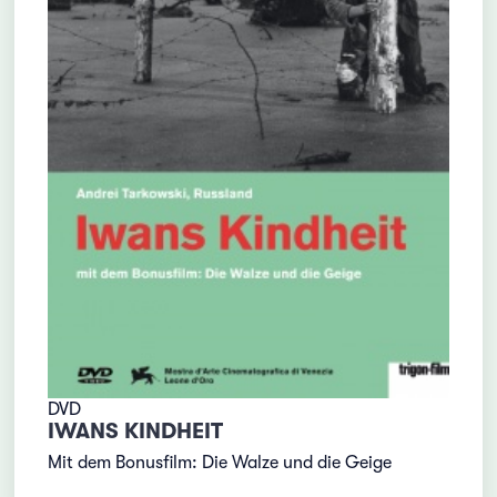
DVD
IWANS KINDHEIT
Mit dem Bonusfilm: Die Walze und die Geige