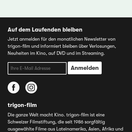
Auf dem Laufenden bleiben
Jetzt anmelden für den monatlichen Newsletter von
trigon-film und informiert bleiben über Verlosungen,
Neuheiten im Kino, auf DVD und im Streaming.
trigon-film
Die ganze Welt macht Kino. trigon-film ist eine
Schweizer Filmstiftung, die seit 1986 sorgfältig
ausgewählte Filme aus Lateinamerika, Asien, Afrika und