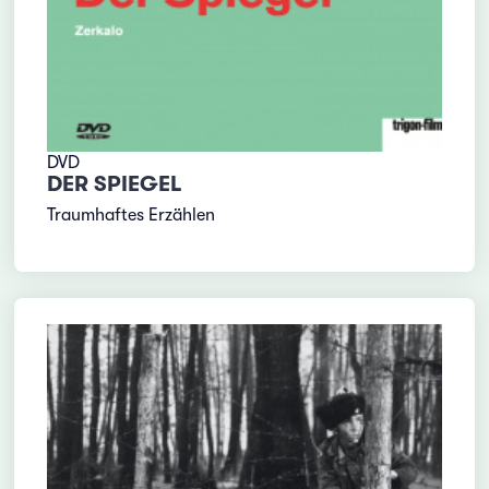
DVD
DER SPIEGEL
Traumhaftes Erzählen