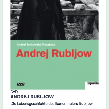
DVD
ANDREJ RUBLJOW
Die Lebensgeschichte des Ikonenmalers Rubljow