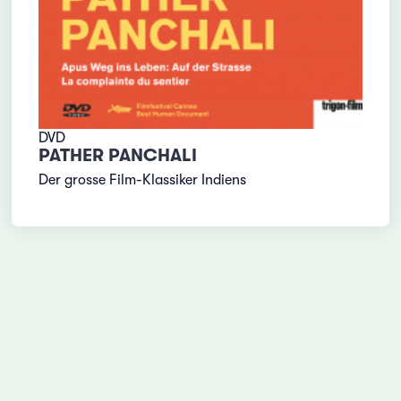
DVD
PATHER PANCHALI
Der grosse Film-Klassiker Indiens