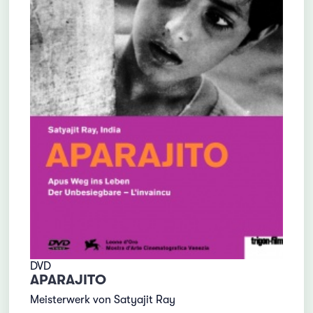
DVD
APARAJITO
Meisterwerk von Satyajit Ray