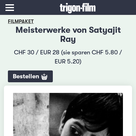
FILMPAKET
Meisterwerke von Satyajit
Ray
CHF 30 / EUR 28 (sie sparen CHF 5.80 /
EUR 5.20)
Bestellen