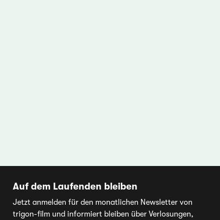
Auf dem Laufenden bleiben
Jetzt anmelden für den monatlichen Newsletter von
trigon-film und informiert bleiben über Verlosungen,