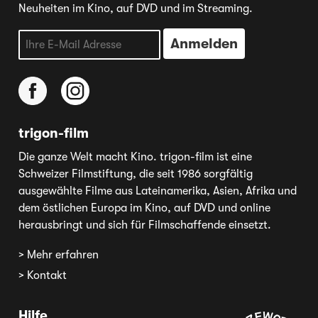
Neuheiten im Kino, auf DVD und im Streaming.
trigon-film
Die ganze Welt macht Kino. trigon-film ist eine
Schweizer Filmstiftung, die seit 1986 sorgfältig
ausgewählte Filme aus Lateinamerika, Asien, Afrika und
dem östlichen Europa im Kino, auf DVD und online
herausbringt und sich für Filmschaffende einsetzt.
> Mehr erfahren
> Kontakt
Hilfe