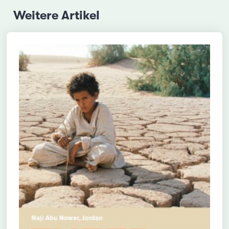
Weitere Artikel