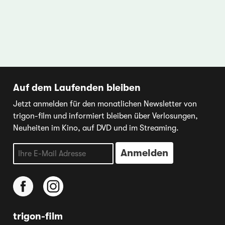
Auf dem Laufenden bleiben
Jetzt anmelden für den monatlichen Newsletter von
trigon-film und informiert bleiben über Verlosungen,
Neuheiten im Kino, auf DVD und im Streaming.
trigon-film