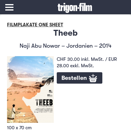
FILMPLAKATE ONE SHEET
Theeb
Naji Abu Nowar – Jordanien – 2014
CHF 30.00 inkl. MwSt. / EUR
28.00 exkl. MwSt.
Bestellen
100 x 70 cm