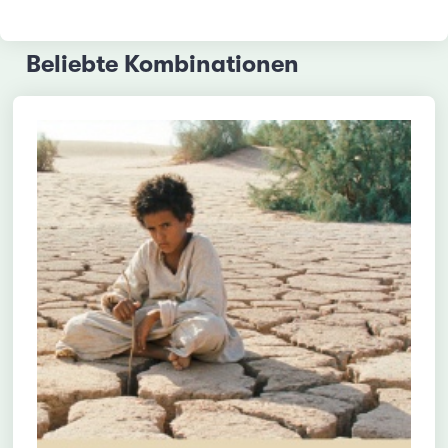
Beliebte Kombinationen