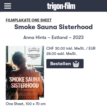
FILMPLAKATE ONE SHEET
Smoke Sauna Sisterhood
Anna Hints – Estland – 2023
CHF 30.00 inkl. MwSt. / EUR
28.00 exkl. MwSt.
Bestellen
One Sheet, 100 x 70 cm