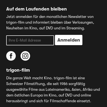
Auf dem Laufenden bleiben
Jetzt anmelden für den monatlichen Newsletter von
trigon-film und informiert bleiben über Verlosungen,
Neuheiten im Kino, auf DVD und im Streaming.
trigon-film
Die ganze Welt macht Kino. trigon-film ist eine
Schweizer Filmstiftung, die seit 1986 sorgfältig
ausgewählte Filme aus Lateinamerika, Asien, Afrika und
dem östlichen Europa im Kino, auf DVD und online
herausbringt und sich für Filmschaffende einsetzt.