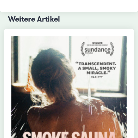
Weitere Artikel