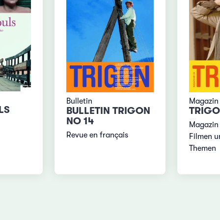
Bulletin
Magazin
LS
BULLETIN TRIGON
TRIGO
NO 14
Magazin 
Revue en français
Filmen u
Themen