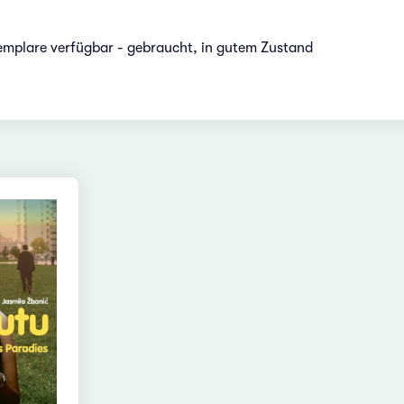
emplare verfügbar - gebraucht, in gutem Zustand