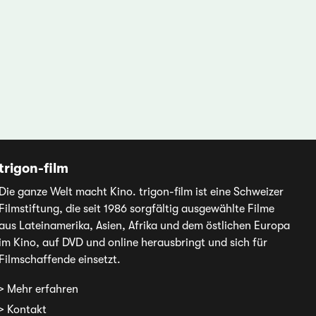
trigon-film
Die ganze Welt macht Kino. trigon-film ist eine Schweizer
Filmstiftung, die seit 1986 sorgfältig ausgewählte Filme
aus Lateinamerika, Asien, Afrika und dem östlichen Europa
im Kino, auf DVD und online herausbringt und sich für
Filmschaffende einsetzt.
> Mehr erfahren
> Kontakt