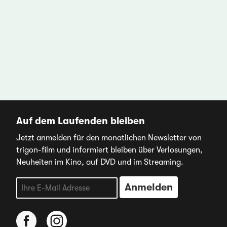
Auf dem Laufenden bleiben
Jetzt anmelden für den monatlichen Newsletter von
trigon-film und informiert bleiben über Verlosungen,
Neuheiten im Kino, auf DVD und im Streaming.