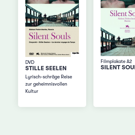
Filmplakate A2
DVD
SILENT SOU
STILLE SEELEN
Lyrisch-schräge Reise
zur geheimnisvollen
Kultur