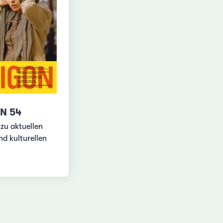
N 54
zu aktuellen
nd kulturellen