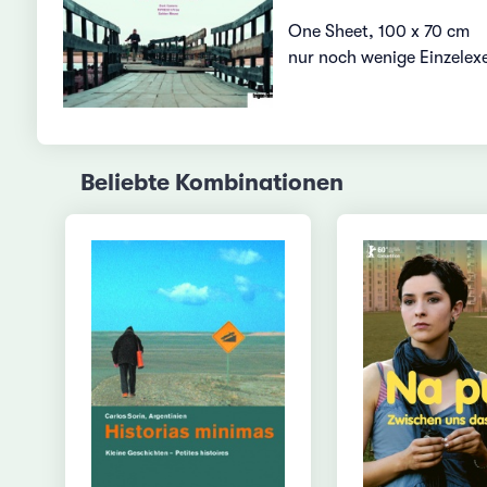
One Sheet, 100 x 70 cm
nur noch wenige Einzelex
Beliebte Kombinationen