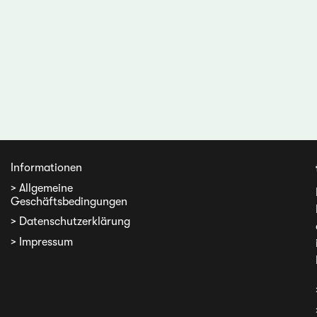
Informationen
> Allgemeine
Geschäftsbedingungen
> Datenschutzerklärung
> Impressum