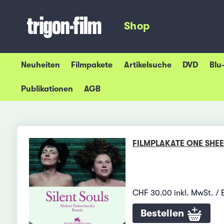
Shop
Neuheiten
Filmpakete
Artikelsuche
DVD
Blu
Publikationen
AGB
FILMPLAKATE ONE SHEE
CHF 30.00 inkl. MwSt. / 
Bestellen