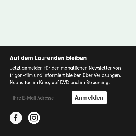
Auf dem Laufenden bleiben
Jetzt anmelden für den monatlichen Newsletter von
trigon-film und informiert bleiben über Verlosungen,
Neuheiten im Kino, auf DVD und im Streaming.