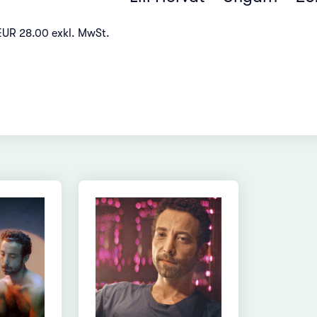
EUR 28.00 exkl. MwSt.