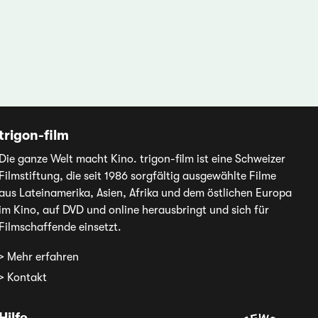
trigon-film
Die ganze Welt macht Kino. trigon-film ist eine Schweizer
Filmstiftung, die seit 1986 sorgfältig ausgewählte Filme
aus Lateinamerika, Asien, Afrika und dem östlichen Europa
im Kino, auf DVD und online herausbringt und sich für
Filmschaffende einsetzt.
> Mehr erfahren
> Kontakt