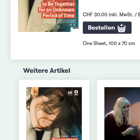
CHF 30.00 inkl. MwSt. / 
Bestellen
One Sheet, 100 x 70 cm
Weitere Artikel