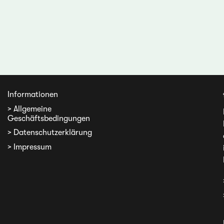
Informationen
> Allgemeine
Geschäftsbedingungen
> Datenschutzerklärung
> Impressum