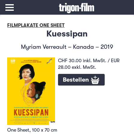
FILMPLAKATE ONE SHEET
Kuessipan
Myriam Verreault – Kanada – 2019
CHF 30.00 inkl. MwSt. / EUR
28.00 exkl. MwSt.
Bestellen
One Sheet, 100 x 70 cm