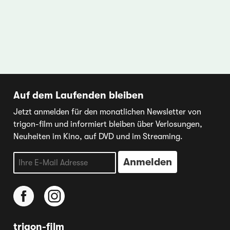
Auf dem Laufenden bleiben
Jetzt anmelden für den monatlichen Newsletter von
trigon-film und informiert bleiben über Verlosungen,
Neuheiten im Kino, auf DVD und im Streaming.
trigon-film