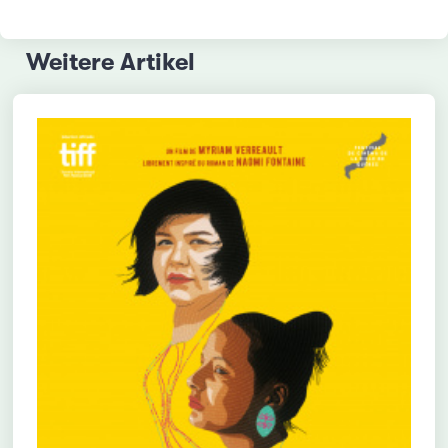
Weitere Artikel