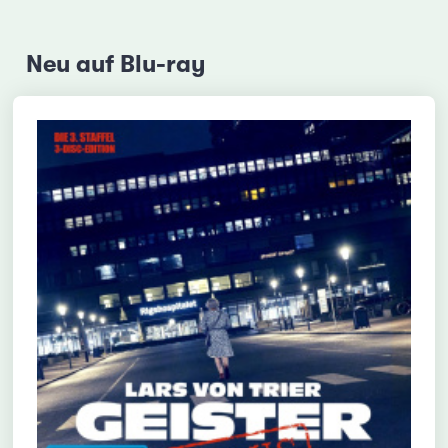
Neu auf Blu-ray