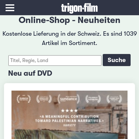
Online-Shop - Neuheiten
Kostenlose Lieferung in der Schweiz. Es sind 1039
Artikel im Sortiment.
Neu auf DVD