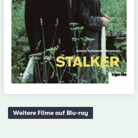
Weitere Filme auf Blu-ray