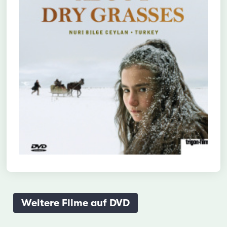
Weitere Filme auf DVD