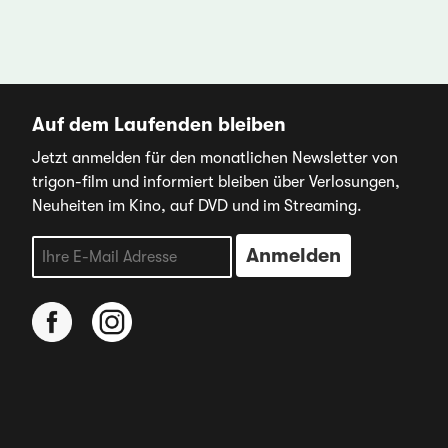
Auf dem Laufenden bleiben
Jetzt anmelden für den monatlichen Newsletter von
trigon-film und informiert bleiben über Verlosungen,
Neuheiten im Kino, auf DVD und im Streaming.