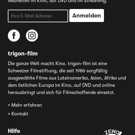
Neuheiten im Kino, auf DVD und im Streaming.
trigon-film
Die ganze Welt macht Kino. trigon-film ist eine
Schweizer Filmstiftung, die seit 1986 sorgfältig
ausgewählte Filme aus Lateinamerika, Asien, Afrika und
dem östlichen Europa im Kino, auf DVD und online
herausbringt und sich für Filmschaffende einsetzt.
> Mehr erfahren
> Kontakt
Hilfe