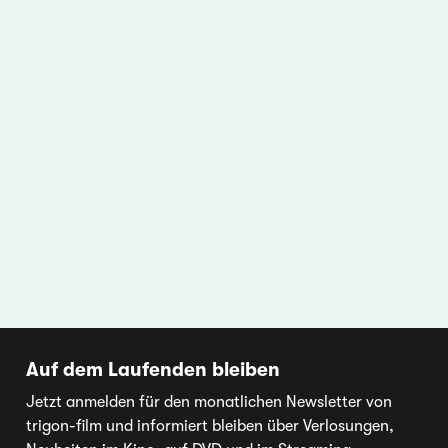
Auf dem Laufenden bleiben
Jetzt anmelden für den monatlichen Newsletter von
trigon-film und informiert bleiben über Verlosungen,