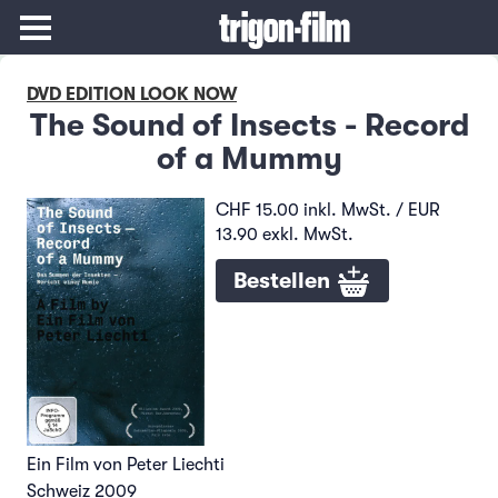
DVD EDITION LOOK NOW
The Sound of Insects - Record
of a Mummy
CHF 15.00 inkl. MwSt. / EUR
13.90 exkl. MwSt.
Bestellen
Ein Film von Peter Liechti
Schweiz 2009