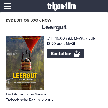
DVD EDITION LOOK NOW
Leergut
CHF 15.00 inkl. MwSt. / EUR
13.90 exkl. MwSt.
Bestellen
Ein Film von Jan Svérak
Tschechische Republik 2007