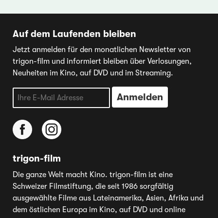
Auf dem Laufenden bleiben
Jetzt anmelden für den monatlichen Newsletter von
trigon-film und informiert bleiben über Verlosungen,
Neuheiten im Kino, auf DVD und im Streaming.
trigon-film
Die ganze Welt macht Kino. trigon-film ist eine
Schweizer Filmstiftung, die seit 1986 sorgfältig
ausgewählte Filme aus Lateinamerika, Asien, Afrika und
dem östlichen Europa im Kino, auf DVD und online