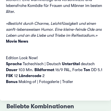
lebensfrohe Komödie für Frauen und Männer im besten
Alter.
«Besticht durch Charme, Leichtfüssigkeit und einen
sanft-lebensweisen Humor. Eine kleine-feinde Ode ans
Leben und an die Liebe und Triebe im Reifestadium.»
Movie News
Edition Look Now!
Sprache
Tschechisch | Deutsch
Untertitel
deutsch
Dauer
103 Min.
Bildformat
16/9 PAL, Farbe
Ton
DD 5.1
FSK
12
Ländercode
2
Bonus
Making of | Fotogalerie | Trailer
Beliebte Kombinationen