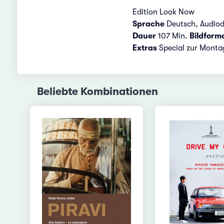
Edition Look Now
Sprache
Deutsch, Audiod
Dauer
107 Min.
Bildform
Extras
Special zur Montag
Beliebte Kombinationen