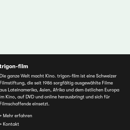
trigon-film
Die ganze Welt macht Kino. trigon-film ist eine Schweizer
Filmstiftung, die seit 1986 sorgfältig ausgewählte Filme
aus Lateinamerika, Asien, Afrika und dem östlichen Europa
im Kino, auf DVD und online herausbringt und sich für
Filmschaffende einsetzt.
> Mehr erfahren
> Kontakt