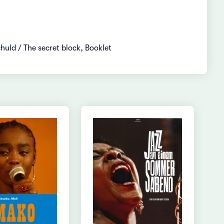
huld / The secret block, Booklet