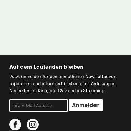
Auf dem Laufenden bleiben
Jetzt anmelden für den monatlichen Newsletter von
trigon-film und informiert bleiben über Verlosungen,
Neuheiten im Kino, auf DVD und im Streaming.