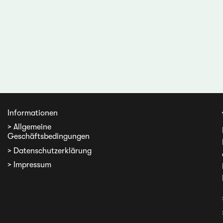
Informationen
> Allgemeine
Geschäftsbedingungen
> Datenschutzerklärung
> Impressum