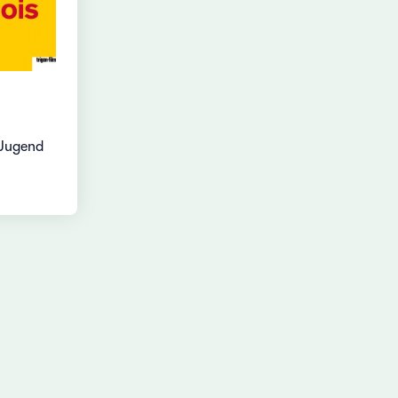
Jugend