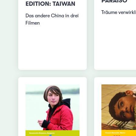
PARAÍSO
EDITION: TAIWAN
Träume verwirkl
Das andere China in drei
Filmen