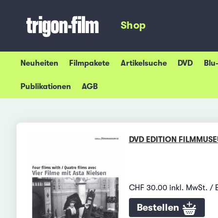
Shop
Neuheiten
Filmpakete
Artikelsuche
DVD
Blu
Publikationen
AGB
DVD EDITION FILMMUS
CHF 30.00 inkl. MwSt. / 
Bestellen