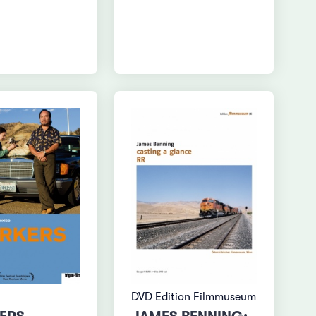
DVD Edition Filmmuseum