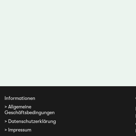
Informationen
> Allgemeine
Geschäftsbedingungen
> Datenschutzerklärung
> Impressum