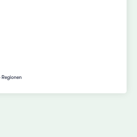
e Regionen