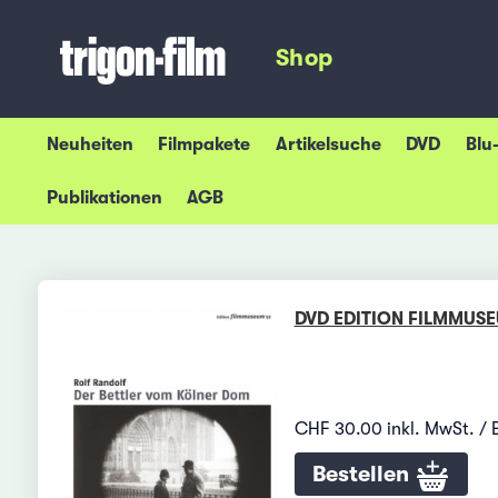
Shop
Neuheiten
Filmpakete
Artikelsuche
DVD
Blu
Publikationen
AGB
DVD EDITION FILMMUS
CHF 30.00 inkl. MwSt. / 
Bestellen