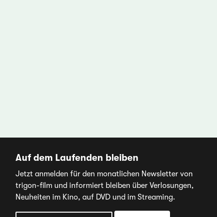
Auf dem Laufenden bleiben
Jetzt anmelden für den monatlichen Newsletter von
trigon-film und informiert bleiben über Verlosungen,
Neuheiten im Kino, auf DVD und im Streaming.