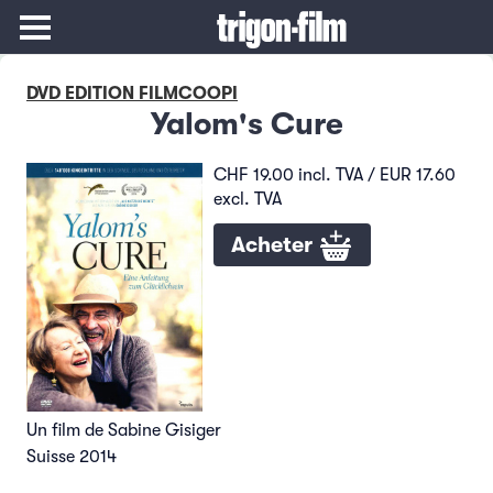
DVD EDITION FILMCOOPI
Yalom's Cure
CHF 19.00 incl. TVA / EUR 17.60
excl. TVA
Acheter
Un film de Sabine Gisiger
Suisse 2014