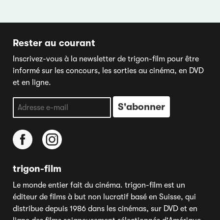
Rester au courant
Inscrivez-vous à la newsletter de trigon-film pour être
informé sur les concours, les sorties au cinéma, en DVD
et en ligne.
trigon-film
Le monde entier fait du cinéma. trigon-film est un
éditeur de films à but non lucratif basé en Suisse, qui
distribue depuis 1986 dans les cinémas, sur DVD et en