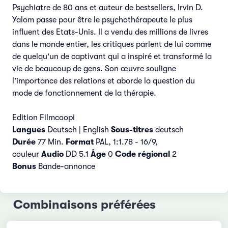
Psychiatre de 80 ans et auteur de bestsellers, Irvin D.
Yalom passe pour être le psychothérapeute le plus
influent des Etats-Unis. Il a vendu des millions de livres
dans le monde entier, les critiques parlent de lui comme
de quelqu'un de captivant qui a inspiré et transformé la
vie de beaucoup de gens. Son œuvre souligne
l'importance des relations et aborde la question du
mode de fonctionnement de la thérapie.
Edition Filmcoopi
Langues
Deutsch | English
Sous-titres
deutsch
Durée
77 Min.
Format
PAL, 1:1.78 - 16/9,
couleur
Audio
DD 5.1
Âge
0
Code régional
2
Bonus
Bande-annonce
Combinaisons préférées