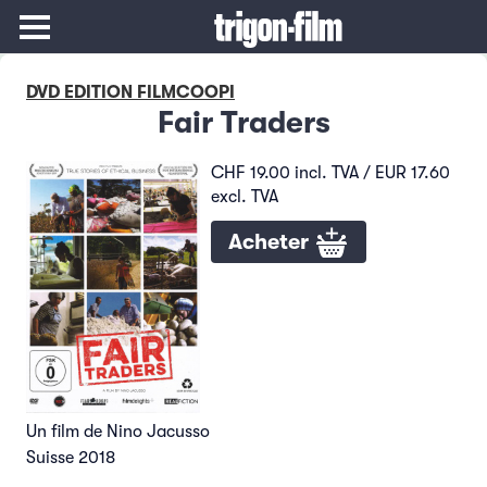
DVD EDITION FILMCOOPI
Fair Traders
CHF 19.00 incl. TVA / EUR 17.60
excl. TVA
Acheter
Un film de Nino Jacusso
Suisse 2018