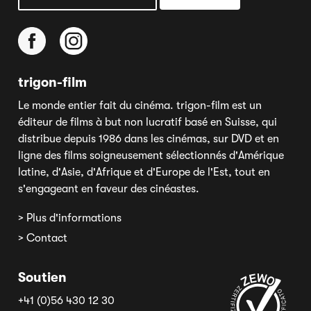
trigon-film
Le monde entier fait du cinéma. trigon-film est un
éditeur de films à but non lucratif basé en Suisse, qui
distribue depuis 1986 dans les cinémas, sur DVD et en
ligne des films soigneusement sélectionnés d'Amérique
latine, d'Asie, d'Afrique et d'Europe de l'Est, tout en
s'engageant en faveur des cinéastes.
> Plus d'informations
> Contact
Soutien
+41 (0)56 430 12 30