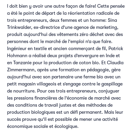
l doit bien y avoir une autre façon de faire! Cette pensée
a été le point de départ de la réorientation radicale de
trois entrepreneurs, deux femmes et un homme: Sina
Trinkwalder, ex-directrice d'une agence de marketing,
produit aujourd'hui des vêtements zéro déchet avec des
personnes dont le marché de l'emploi n’a que faire.
Ingénieur en textile et ancien commerçant de fil, Patrick
Hohmann a réalisé deux projets d’envergure en Inde et
en Tanzanie pour la production de coton bio. Et Claudia
Zimmermann, après une formation en pédagogie, gère
aujourd'hui avec son partenaire une ferme bio avec un
petit magasin villageois et s’engage contre le gaspillage
de nourriture. Pour ces trois entrepreneurs, conjuguer
les pressions financières de l'économie de marché avec
des conditions de travail justes et des méthodes de
production biologiques est un défi permanent. Mais leur
succès prouve qu'il est possible de mener une activité
économique sociale et écologique.