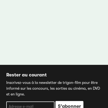
Rester au courant
Inscrivez-vous à la newsletter de trigon-film pour être
informé sur les concours, les sorties au cinéma, en DVD
et en ligne.