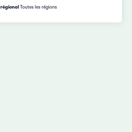
régional
Toutes les régions