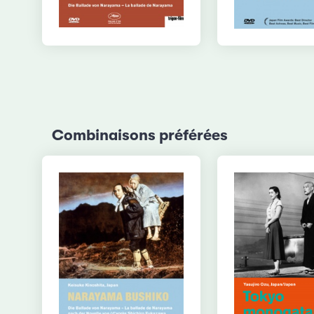
Combinaisons préférées