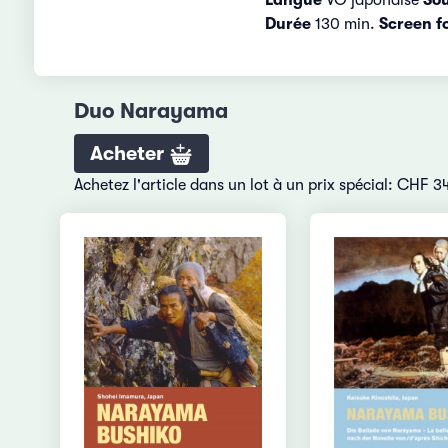
Durée
130 min.
Screen f
Duo Narayama
Acheter
Achetez l'article dans un lot à un prix spécial: CHF