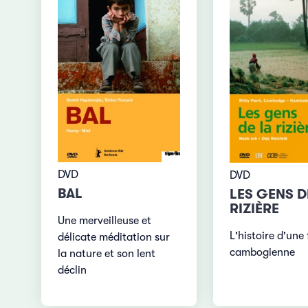
DVD
DVD
BAL
LES GENS D
RIZIÈRE
Une merveilleuse et
L'histoire d'une 
délicate méditation sur
cambogienne
la nature et son lent
déclin