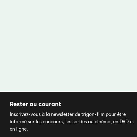
Rester au courant
Inscrivez-vous à la newsletter de trigon-film pour être
informé sur les concours, les sorties au cinéma, en DVD et
en ligne.