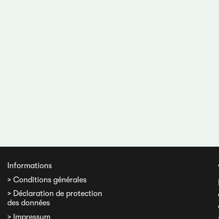
Informations
> Conditions générales
> Déclaration de protection
des données
> Impressum