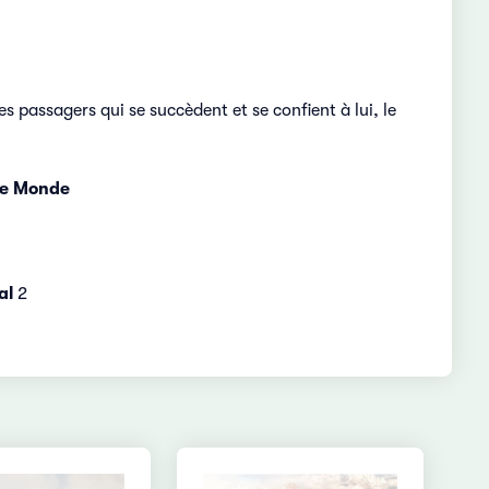
s passagers qui se succèdent et se confient à lui, le
e Monde
al
2